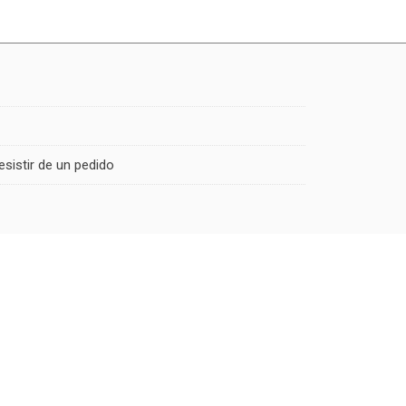
esistir de un pedido