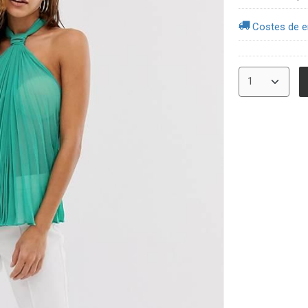
Costes de e