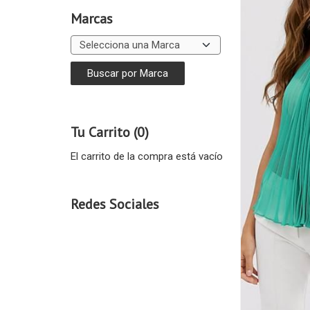
Marcas
Tu Carrito (0)
El carrito de la compra está vacío
Redes Sociales