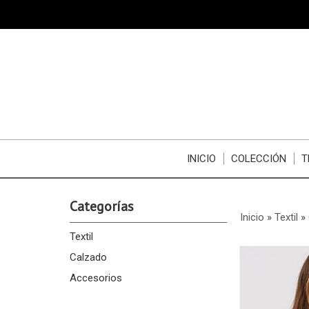
INICIO
COLECCIÓN
T
Categorías
Inicio
»
Textil
»
Textil
Calzado
Accesorios