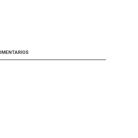
MENTARIOS