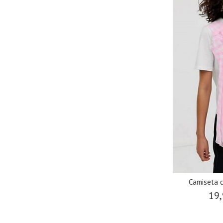
Camiseta 
19,