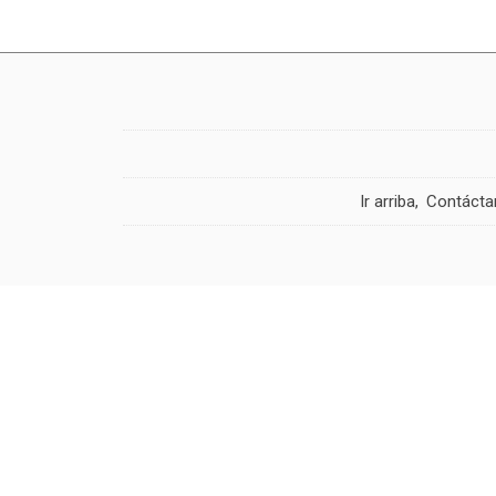
Ir arriba
Contácta