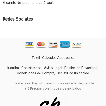
El carrito de la compra está vacío
Redes Sociales
Textil
Calzado
Accesorios
Ir arriba
Contáctanos
Aviso Legal
Política de Privacidad
Condiciones de Compra
Desistir de un pedido
| Todavía no hay información de contacto disponible
(*) Precios con Impuestos incluidos