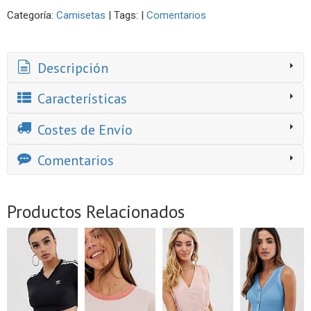
Categoría:
Camisetas
|
Tags:
|
Comentarios
Descripción
Características
Costes de Envío
Comentarios
Productos Relacionados