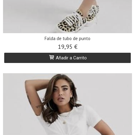
Falda de tubo de punto
19,95 €
Añadir a Carrito