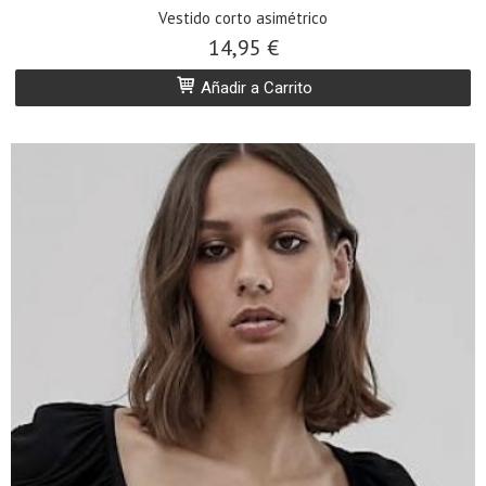
Vestido corto asimétrico
14,95 €
Añadir a Carrito