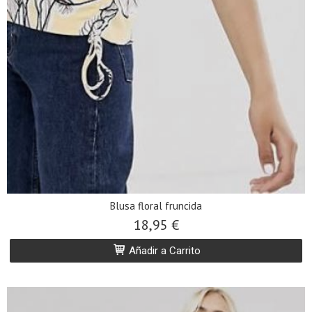
Blusa floral fruncida
18,95 €
Añadir a Carrito