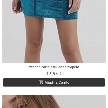
Vestido corto azul de terciopelo
13,95 €
Añadir a Carrito