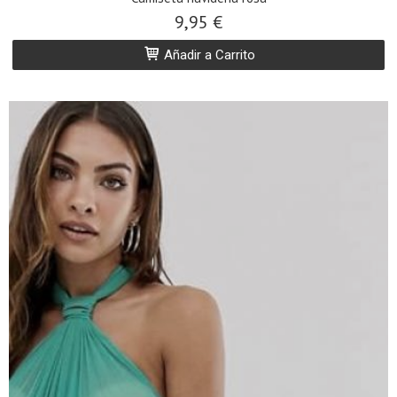
9,95 €
Añadir a Carrito