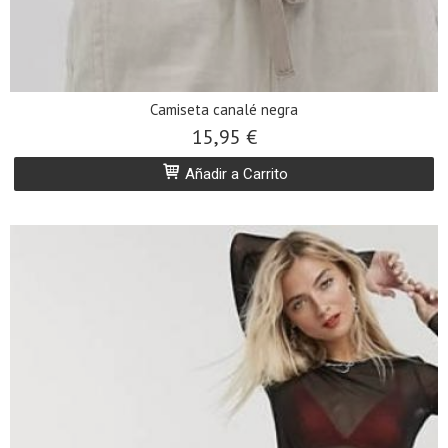
Camiseta canalé negra
15,95 €
Añadir a Carrito