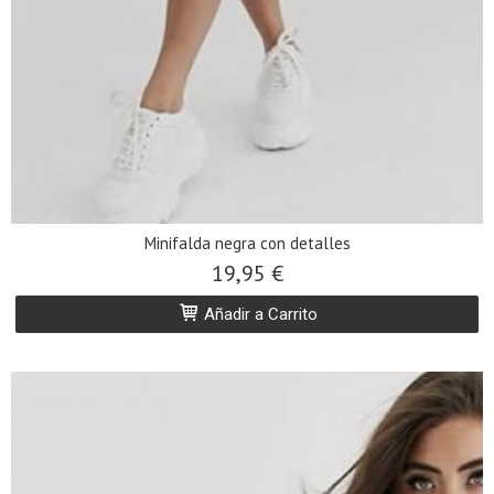
Minifalda negra con detalles
19,95 €
Añadir a Carrito