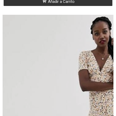
Añadir a Carrito