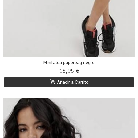
Minifalda paperbag negro
18,95 €
Añadir a Carrito