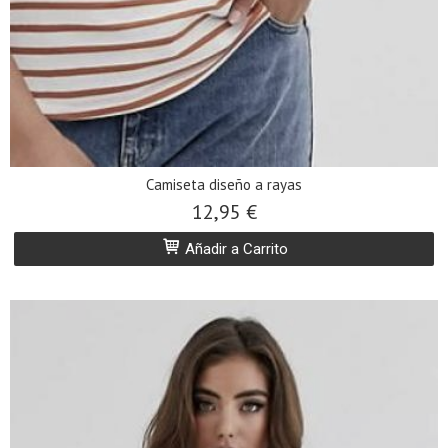
Camiseta diseño a rayas
12,95 €
Añadir a Carrito