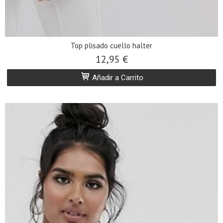
Top plisado cuello halter
12,95 €
Añadir a Carrito