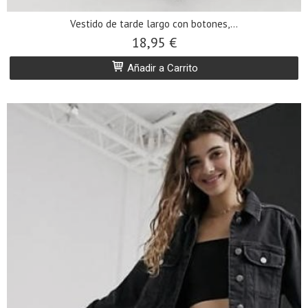
Vestido de tarde largo con botones,...
18,95 €
Añadir a Carrito