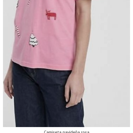
Camiseta navideña rosa