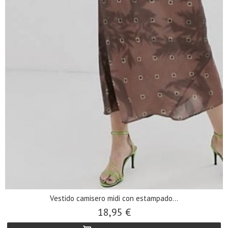
Vestido camisero midi con estampado...
18,95 €