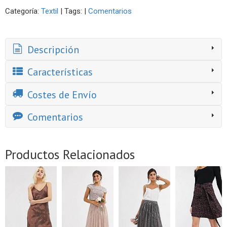
Categoría:
Textil
|
Tags:
|
Comentarios
Descripción
Características
Costes de Envío
Comentarios
Productos Relacionados