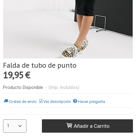
Falda de tubo de punto
19,95 €
Producto Disponible
-
(Imp. Incluidos)
Costes de envío
Ver descripción
Hacer pregunta
Añadir a Carrito