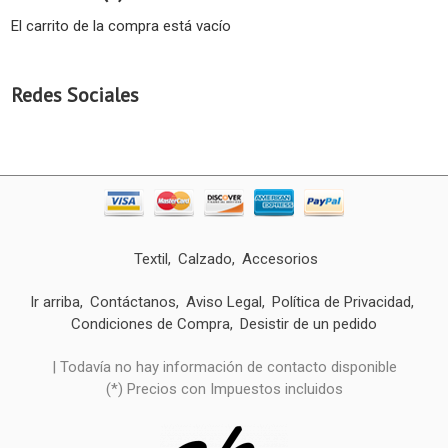
El carrito de la compra está vacío
Redes Sociales
Textil
Calzado
Accesorios
Ir arriba
Contáctanos
Aviso Legal
Política de Privacidad
Condiciones de Compra
Desistir de un pedido
| Todavía no hay información de contacto disponible
(*) Precios con Impuestos incluidos