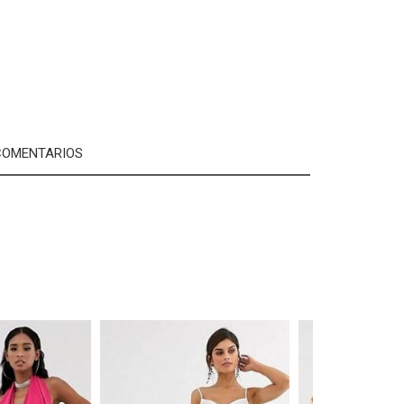
OMENTARIOS