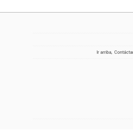
Ir arriba
Contácta