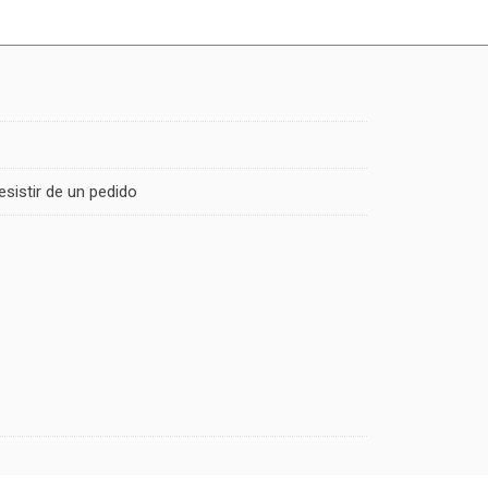
esistir de un pedido