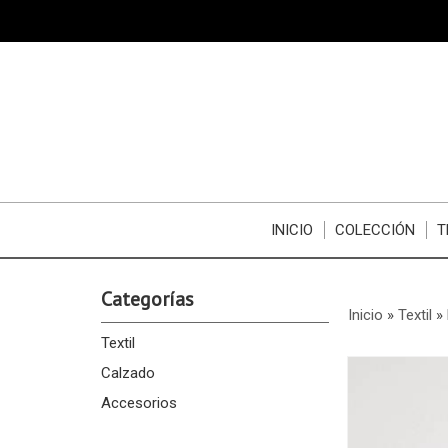
INICIO
COLECCIÓN
T
Categorías
Inicio
»
Textil
»
Textil
Calzado
Accesorios