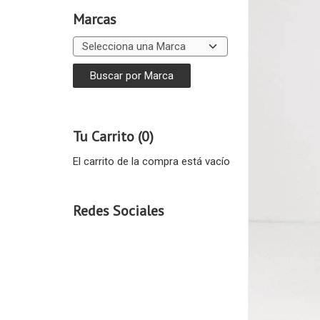
Marcas
Tu Carrito (0)
El carrito de la compra está vacío
Redes Sociales