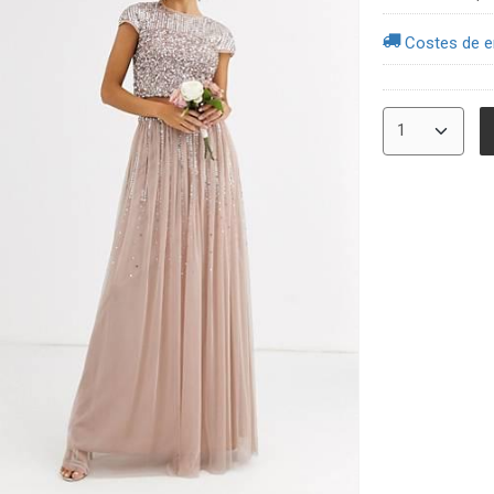
Costes de e