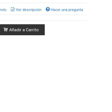
nvío
Ver descripción
Hacer una pregunta
Añadir a Carrito