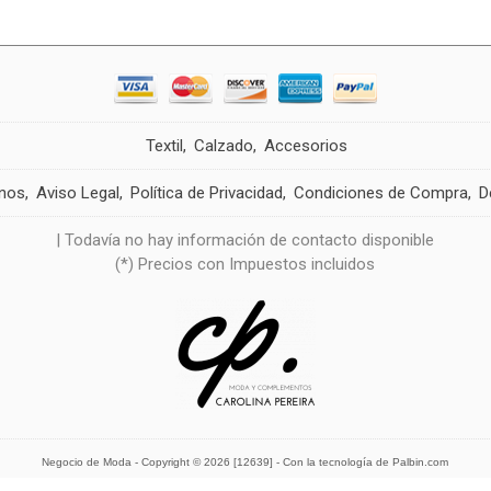
Textil
Calzado
Accesorios
nos
Aviso Legal
Política de Privacidad
Condiciones de Compra
D
| Todavía no hay información de contacto disponible
(*) Precios con Impuestos incluidos
Negocio de Moda
- Copyright © 2026 [12639] - Con la tecnología de Palbin.com