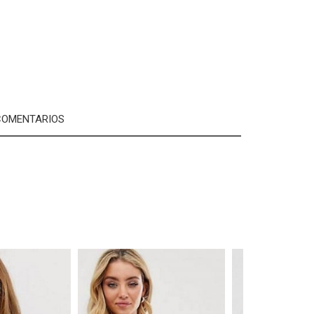
OMENTARIOS