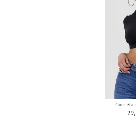
Camiseta 
29,