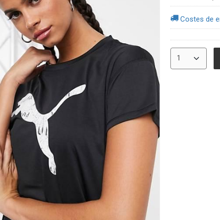
Costes de e