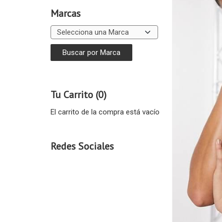
Marcas
Tu Carrito (0)
El carrito de la compra está vacío
Redes Sociales