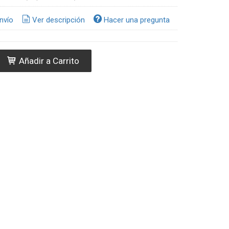
nvío
Ver descripción
Hacer una pregunta
Añadir a Carrito