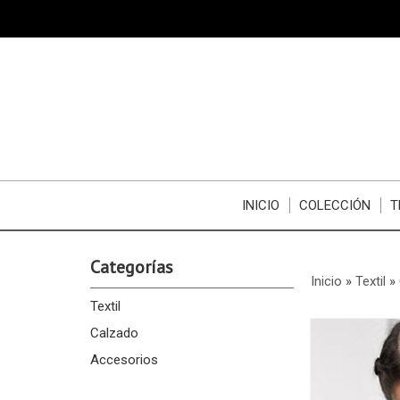
INICIO
COLECCIÓN
T
Categorías
Inicio
»
Textil
»
Textil
Calzado
Accesorios