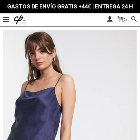
GASTOS DE ENVÍO GRATIS +44€ | ENTREGA 24 H
0