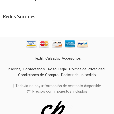
Redes Sociales
Textil
Calzado
Accesorios
Ir arriba
Contáctanos
Aviso Legal
Política de Privacidad
Condiciones de Compra
Desistir de un pedido
| Todavía no hay información de contacto disponible
(*) Precios con Impuestos incluidos