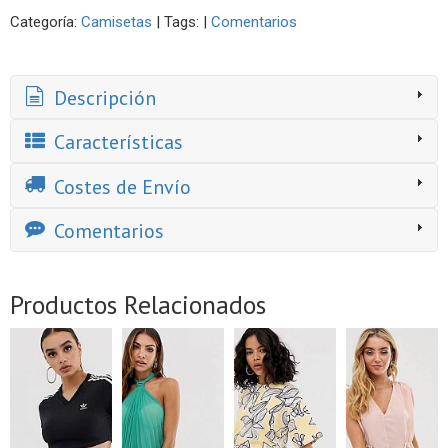
Categoría:
Camisetas
|
Tags:
|
Comentarios
Descripción
Características
Costes de Envío
Comentarios
Productos Relacionados