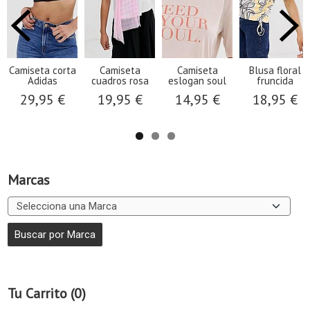
Camiseta corta
Camiseta
Camiseta
Blusa floral
Adidas
cuadros rosa
eslogan soul
fruncida
29,95 €
19,95 €
14,95 €
18,95 €
Marcas
Tu Carrito (0)