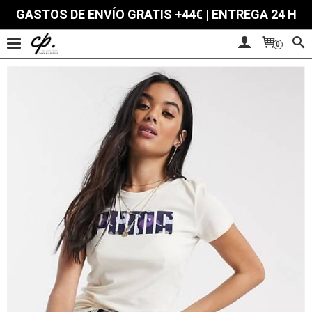
GASTOS DE ENVÍO GRATIS +44€ | ENTREGA 24 H
0