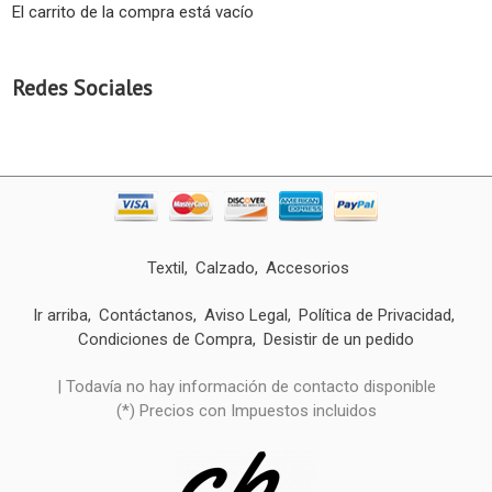
El carrito de la compra está vacío
Redes Sociales
Textil
Calzado
Accesorios
Ir arriba
Contáctanos
Aviso Legal
Política de Privacidad
Condiciones de Compra
Desistir de un pedido
| Todavía no hay información de contacto disponible
(*) Precios con Impuestos incluidos