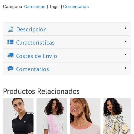
Categoría:
Camisetas
|
Tags:
|
Comentarios
Descripción
Características
Costes de Envío
Comentarios
Productos Relacionados