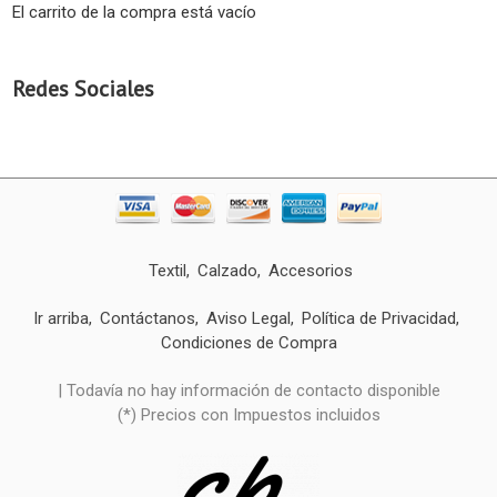
El carrito de la compra está vacío
Redes Sociales
Textil
Calzado
Accesorios
Ir arriba
Contáctanos
Aviso Legal
Política de Privacidad
Condiciones de Compra
| Todavía no hay información de contacto disponible
(*) Precios con Impuestos incluidos