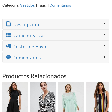
Categoría:
Vestidos
|
Tags:
|
Comentarios
Descripción
Características
Costes de Envío
Comentarios
Productos Relacionados