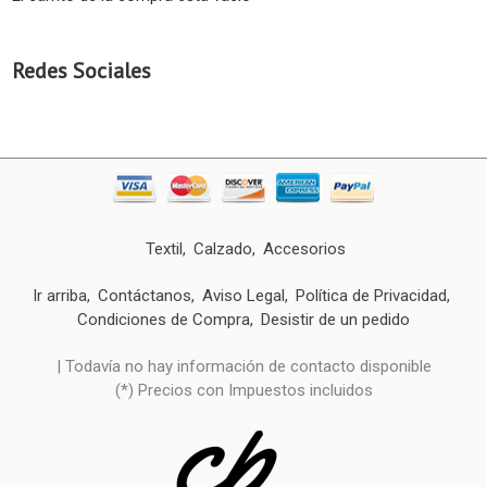
Redes Sociales
Textil
Calzado
Accesorios
Ir arriba
Contáctanos
Aviso Legal
Política de Privacidad
Condiciones de Compra
Desistir de un pedido
| Todavía no hay información de contacto disponible
(*) Precios con Impuestos incluidos