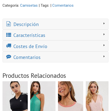
Categoría:
Camisetas
|
Tags:
|
Comentarios
Descripción
Características
Costes de Envío
Comentarios
Productos Relacionados