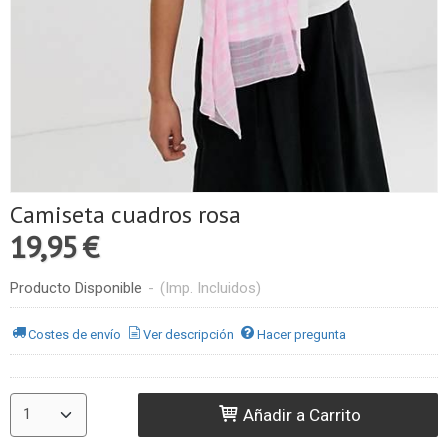
Camiseta cuadros rosa
19,95 €
Producto Disponible
-
(Imp. Incluidos)
Costes de envío
Ver descripción
Hacer pregunta
Añadir a Carrito