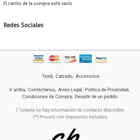
El carrito de la compra está vacío
Redes Sociales
Textil
Calzado
Accesorios
Ir arriba
Contáctanos
Aviso Legal
Política de Privacidad
Condiciones de Compra
Desistir de un pedido
| Todavía no hay información de contacto disponible
(*) Precios con Impuestos incluidos