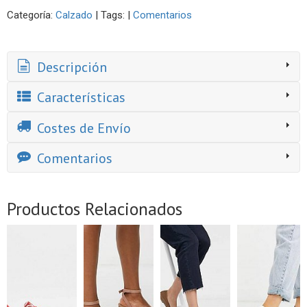
Categoría:
Calzado
|
Tags:
|
Comentarios
Descripción
Características
Costes de Envío
Comentarios
Productos Relacionados