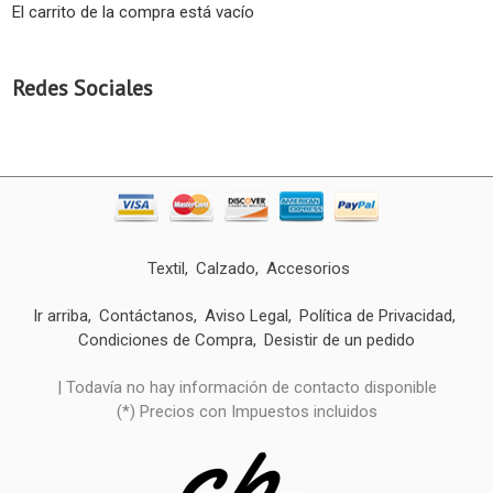
El carrito de la compra está vacío
Redes Sociales
Textil
Calzado
Accesorios
Ir arriba
Contáctanos
Aviso Legal
Política de Privacidad
Condiciones de Compra
Desistir de un pedido
| Todavía no hay información de contacto disponible
(*) Precios con Impuestos incluidos