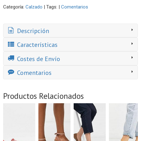
Categoría:
Calzado
|
Tags:
|
Comentarios
Descripción
Características
Costes de Envío
Comentarios
Productos Relacionados