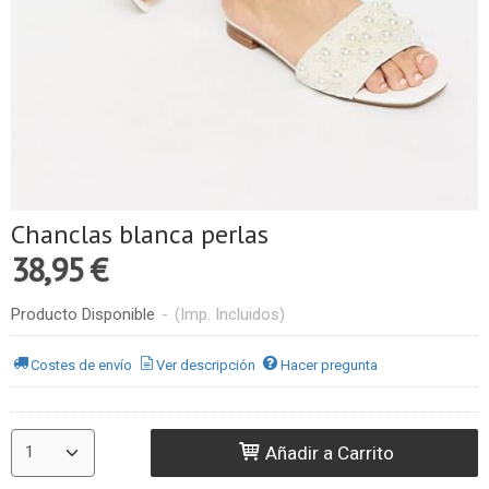
Chanclas blanca perlas
38,95 €
Producto Disponible
-
(Imp. Incluidos)
Costes de envío
Ver descripción
Hacer pregunta
Añadir a Carrito