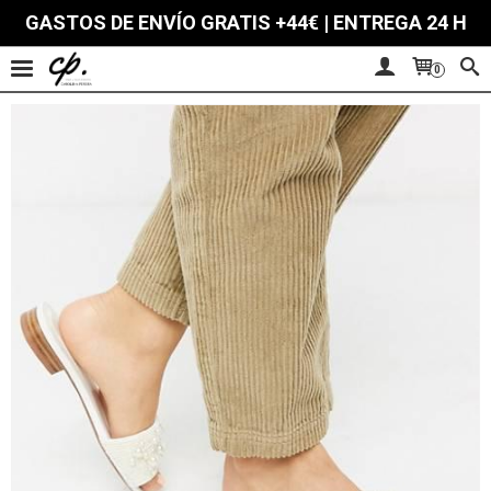
GASTOS DE ENVÍO GRATIS +44€ | ENTREGA 24 H
0