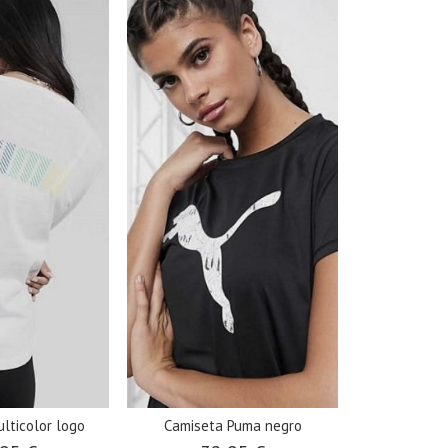
lticolor logo
Camiseta Puma negro