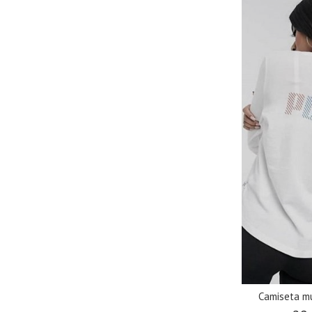
Camiseta mu