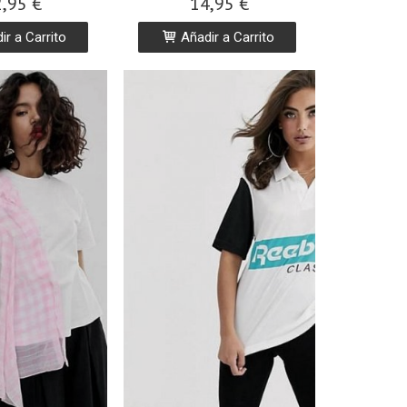
,95 €
14,95 €
r a Carrito
Añadir a Carrito