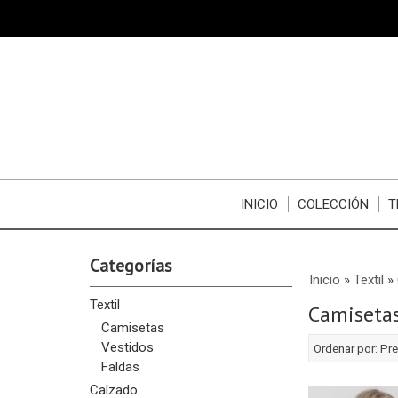
INICIO
COLECCIÓN
T
Categorías
Inicio
»
Textil
»
Textil
Camiseta
Camisetas
Vestidos
Ordenar por:
Pre
Faldas
Calzado