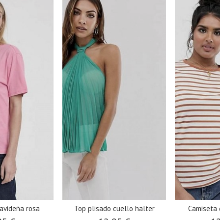
avideña rosa
Top plisado cuello halter
Camiseta 