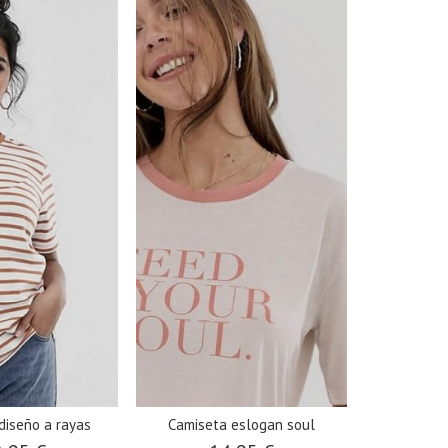
diseño a rayas
Camiseta eslogan soul