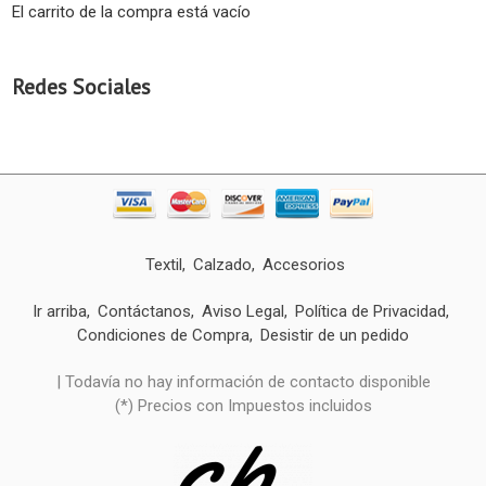
El carrito de la compra está vacío
Redes Sociales
Textil
Calzado
Accesorios
Ir arriba
Contáctanos
Aviso Legal
Política de Privacidad
Condiciones de Compra
Desistir de un pedido
| Todavía no hay información de contacto disponible
(*) Precios con Impuestos incluidos