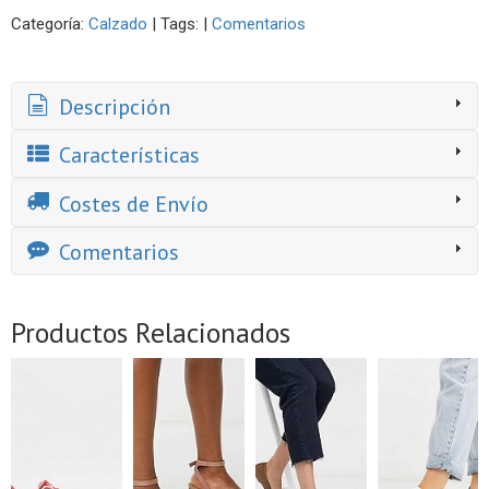
Categoría:
Calzado
|
Tags:
|
Comentarios
Descripción
Características
Costes de Envío
Comentarios
Productos Relacionados