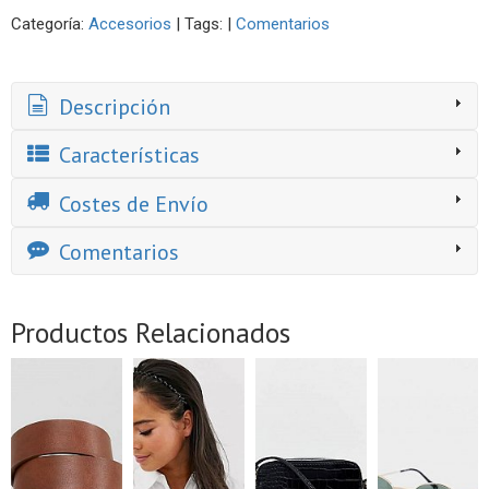
Categoría:
Accesorios
|
Tags:
|
Comentarios
Descripción
Características
Costes de Envío
Comentarios
Productos Relacionados