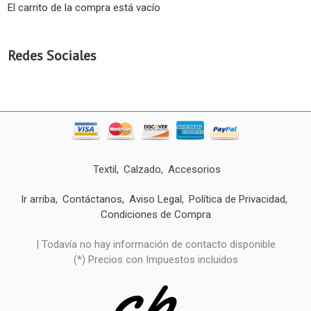
El carrito de la compra está vacío
Redes Sociales
Textil
Calzado
Accesorios
Ir arriba
Contáctanos
Aviso Legal
Política de Privacidad
Condiciones de Compra
| Todavía no hay información de contacto disponible
(*) Precios con Impuestos incluidos